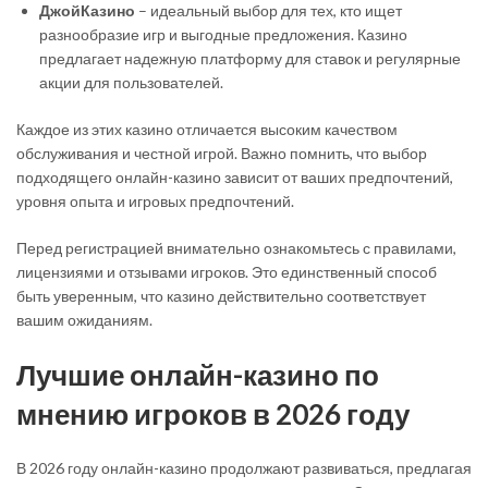
ДжойКазино
– идеальный выбор для тех, кто ищет
разнообразие игр и выгодные предложения. Казино
предлагает надежную платформу для ставок и регулярные
акции для пользователей.
Каждое из этих казино отличается высоким качеством
обслуживания и честной игрой. Важно помнить, что выбор
подходящего онлайн-казино зависит от ваших предпочтений,
уровня опыта и игровых предпочтений.
Перед регистрацией внимательно ознакомьтесь с правилами,
лицензиями и отзывами игроков. Это единственный способ
быть уверенным, что казино действительно соответствует
вашим ожиданиям.
Лучшие онлайн-казино по
мнению игроков в 2026 году
В 2026 году онлайн-казино продолжают развиваться, предлагая