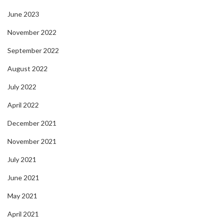
June 2023
November 2022
September 2022
August 2022
July 2022
April 2022
December 2021
November 2021
July 2021
June 2021
May 2021
April 2021