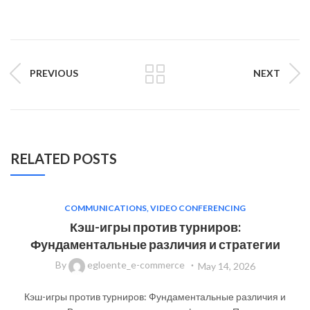
PREVIOUS
NEXT
RELATED POSTS
COMMUNICATIONS, VIDEO CONFERENCING
Кэш-игры против турниров:
Фундаментальные различия и стратегии
By
egloente_e-commerce
May 14, 2026
Кэш-игры против турниров: Фундаментальные различия и