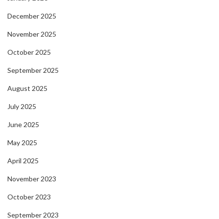
December 2025
November 2025
October 2025
September 2025
August 2025
July 2025
June 2025
May 2025
April 2025
November 2023
October 2023
September 2023