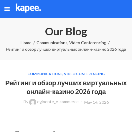
Our Blog
Home
Communications, Video Conferencing
Рейтинг и обзор лучших виртуальных онлайн-казино 2026 года
COMMUNICATIONS, VIDEO CONFERENCING
Рейтинг и обзор лучших виртуальных
онлайн-казино 2026 года
By
egloente_e-commerce
May 14, 2026