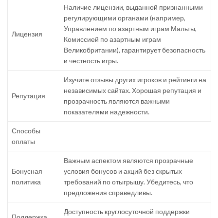
Наличие лицензии, выданной признанными
регулирующими органами (например,
Управлением по азартным играм Мальты,
Лицензия
Комиссией по азартным играм
Великобритании), гарантирует безопасность
и честность игры.
Изучите отзывы других игроков и рейтинги на
независимых сайтах. Хорошая репутация и
Репутация
прозрачность являются важными
показателями надежности.
Способы
оплаты
Важным аспектом являются прозрачные
Бонусная
условия бонусов и акций без скрытых
политика
требований по отыгрышу. Убедитесь, что
предложения справедливы.
Доступность круглосуточной поддержки
Поддержка