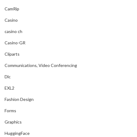
CamRip
Casino
casino ch
Casino-GR
Cliparts
Communications, Video Conferencing
Dlc
EXL2
Fashion Design
Forms
Graphics
HuggingFace