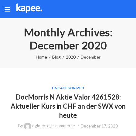
Monthly Archives:
December 2020
Home
Blog
2020
December
UNCATEGORIZED
DocMorris N Aktie Valor 4261528:
Aktueller Kurs in CHF an der SWX von
heute
By
egloente_e-commerce
December 17, 2020