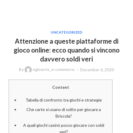
UNCATEGORIZED
Attenzione a queste piattaforme di
gioco online: ecco quando si vincono
davvero soldi veri
By
egloente_e-commerce
December 6, 2020
Content
Tabella di confronto tra giochi e strategie
Che carte si usano di solito per giocare a
Briscola?
A quali giochi casinò posso giocare con soldi
veri?