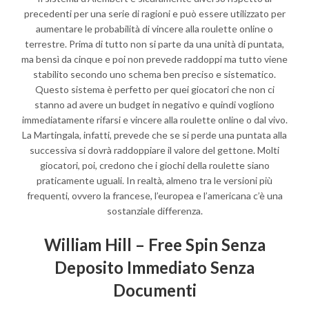
precedenti per una serie di ragioni e può essere utilizzato per
aumentare le probabilità di vincere alla roulette online o
terrestre. Prima di tutto non si parte da una unità di puntata,
ma bensì da cinque e poi non prevede raddoppi ma tutto viene
stabilito secondo uno schema ben preciso e sistematico.
Questo sistema è perfetto per quei giocatori che non ci
stanno ad avere un budget in negativo e quindi vogliono
immediatamente rifarsi e vincere alla roulette online o dal vivo.
La Martingala, infatti, prevede che se si perde una puntata alla
successiva si dovrà raddoppiare il valore del gettone. Molti
giocatori, poi, credono che i giochi della roulette siano
praticamente uguali. In realtà, almeno tra le versioni più
frequenti, ovvero la francese, l’europea e l’americana c’è una
sostanziale differenza.
William Hill – Free Spin Senza
Deposito Immediato Senza
Documenti