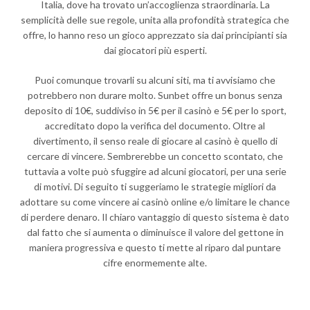
Italia, dove ha trovato un’accoglienza straordinaria. La
semplicità delle sue regole, unita alla profondità strategica che
offre, lo hanno reso un gioco apprezzato sia dai principianti sia
dai giocatori più esperti.
Puoi comunque trovarli su alcuni siti, ma ti avvisiamo che
potrebbero non durare molto. Sunbet offre un bonus senza
deposito di 10€, suddiviso in 5€ per il casinò e 5€ per lo sport,
accreditato dopo la verifica del documento. Oltre al
divertimento, il senso reale di giocare al casinò è quello di
cercare di vincere. Sembrerebbe un concetto scontato, che
tuttavia a volte può sfuggire ad alcuni giocatori, per una serie
di motivi. Di seguito ti suggeriamo le strategie migliori da
adottare su come vincere ai casinò online e/o limitare le chance
di perdere denaro. Il chiaro vantaggio di questo sistema è dato
dal fatto che si aumenta o diminuisce il valore del gettone in
maniera progressiva e questo ti mette al riparo dal puntare
cifre enormemente alte.