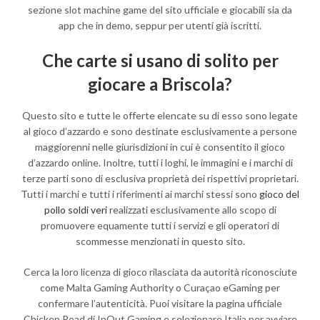
sezione slot machine game del sito ufficiale e giocabili sia da
app che in demo, seppur per utenti già iscritti.
Che carte si usano di solito per
giocare a Briscola?
Questo sito e tutte le offerte elencate su di esso sono legate
al gioco d’azzardo e sono destinate esclusivamente a persone
maggiorenni nelle giurisdizioni in cui è consentito il gioco
d’azzardo online. Inoltre, tutti i loghi, le immagini e i marchi di
terze parti sono di esclusiva proprietà dei rispettivi proprietari.
Tutti i marchi e tutti i riferimenti ai marchi stessi sono
gioco del
pollo soldi veri
realizzati esclusivamente allo scopo di
promuovere equamente tutti i servizi e gli operatori di
scommesse menzionati in questo sito.
Cerca la loro licenza di gioco rilasciata da autorità riconosciute
come Malta Gaming Authority o Curaçao eGaming per
confermare l’autenticità. Puoi visitare la pagina ufficiale
Chicken Road di InOut Gaming e selezionare Italia per avviare