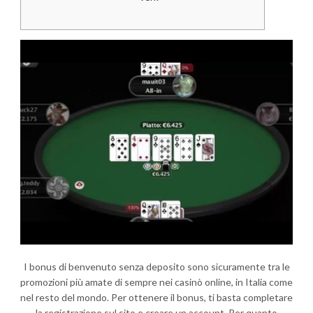
I bonus di benvenuto senza deposito sono sicuramente tra le
promozioni più amate di sempre nei casinò online, in Italia come
nel resto del mondo. Per ottenere il bonus, ti basta completare
la registrazione sul sito e creare un account. Per quanto