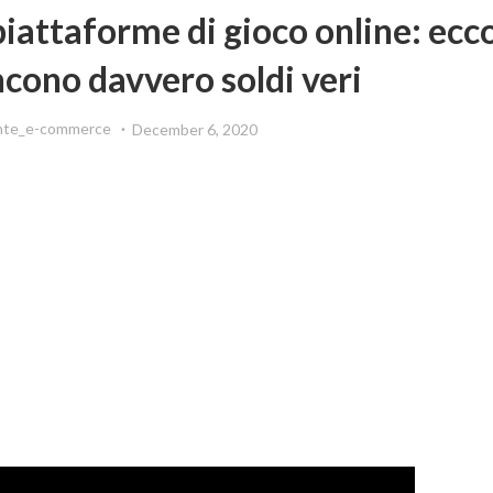
iattaforme di gioco online: ecc
ncono davvero soldi veri
nte_e-commerce
December 6, 2020