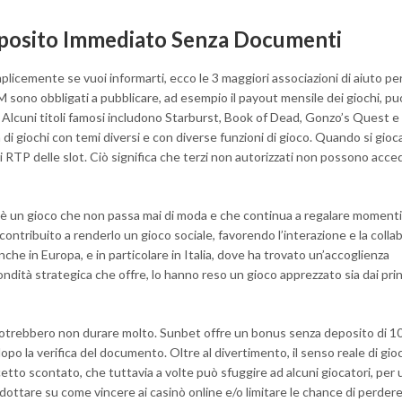
Deposito Immediato Senza Documenti
mplicemente se vuoi informarti, ecco le 3 maggiori associazioni di aiuto per
M sono obbligati a pubblicare, ad esempio il payout mensile dei giochi, puo
re. Alcuni titoli famosi includono Starburst, Book of Dead, Gonzo’s Quest 
a di giochi con temi diversi e con diverse funzioni di gioco. Quando si gioc
i RTP delle slot. Ciò significa che terzi non autorizzati non possono acce
co è un gioco che non passa mai di moda e che continua a regalare momenti 
 contribuito a renderlo un gioco sociale, favorendo l’interazione e la coll
 anche in Europa, e in particolare in Italia, dove ha trovato un’accoglienza
fondità strategica che offre, lo hanno reso un gioco apprezzato sia dai prin
e potrebbero non durare molto. Sunbet offre un bonus senza deposito di 1
dopo la verifica del documento. Oltre al divertimento, il senso reale di gioc
tto scontato, che tuttavia a volte può sfuggire ad alcuni giocatori, per 
 adottare su come vincere ai casinò online e/o limitare le chance di perder