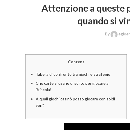
Attenzione a queste p
quando si vi
By
egloe
Content
Tabella di confronto tra giochi e strategie
Che carte si usano di solito per giocare a
Briscola?
A quali giochi casinò posso giocare con soldi
veri?