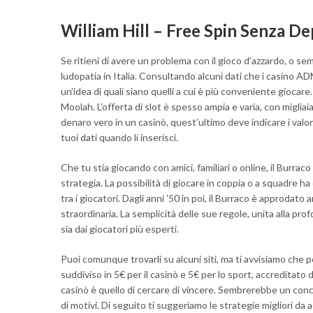
William Hill – Free Spin Senza 
Se ritieni di avere un problema con il gioco d’azzardo, o se
ludopatia in Italia. Consultando alcuni dati che i casino AD
un’idea di quali siano quelli a cui è più conveniente gioca
Moolah. L’offerta di slot è spesso ampia e varia, con migliai
denaro vero in un casinò, quest’ultimo deve indicare i valor
tuoi dati quando li inserisci.
Che tu stia giocando con amici, familiari o online, il Burra
strategia. La possibilità di giocare in coppia o a squadre ha
tra i giocatori. Dagli anni ’50 in poi, il Burraco è approdato
straordinaria. La semplicità delle sue regole, unita alla pro
sia dai giocatori più esperti.
Puoi comunque trovarli su alcuni siti, ma ti avvisiamo ch
suddiviso in 5€ per il casinò e 5€ per lo sport, accreditato 
casinò è quello di cercare di vincere. Sembrerebbe un conce
di motivi. Di seguito ti suggeriamo le strategie migliori da