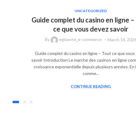
UNCATEGORIZED
Guide complet du casino en ligne –
ce que vous devez savoir
By
egloente_e-commerce
March 14, 202
Guide complet du casino en ligne – Tout ce que vous
savoir Introduction Le marché des casinos en ligne con
croissance exponentielle depuis plusieurs années. En
comme…
CONTINUE READING