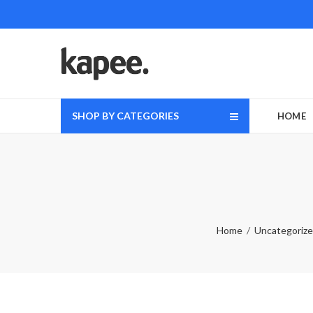
SHOP BY CATEGORIES
HOME
Home
Uncategoriz