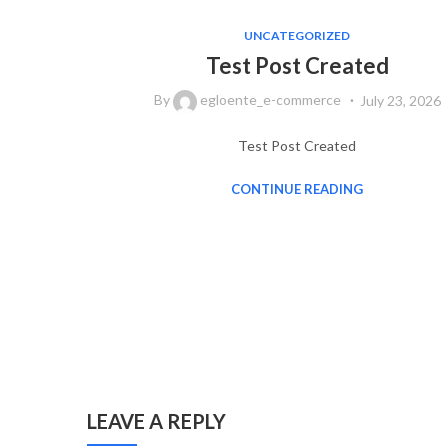
UNCATEGORIZED
Test Post Created
By
egloente_e-commerce
July 23, 2026
Test Post Created
CONTINUE READING
LEAVE A REPLY