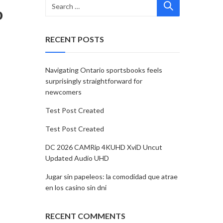
o
RECENT POSTS
Navigating Ontario sportsbooks feels
surprisingly straightforward for
newcomers
Test Post Created
Test Post Created
DC 2026 CAMRip 4KUHD XviD Uncut
Updated Audio UHD
Jugar sin papeleos: la comodidad que atrae
en los casino sin dni
RECENT COMMENTS