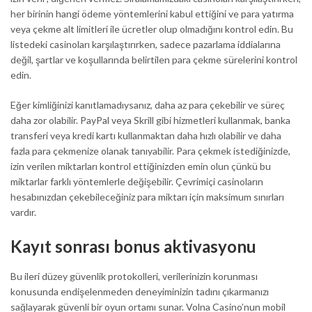
her birinin hangi ödeme yöntemlerini kabul ettiğini ve para yatırma
veya çekme alt limitleri ile ücretler olup olmadığını kontrol edin. Bu
listedeki casinoları karşılaştırırken, sadece pazarlama iddialarına
değil, şartlar ve koşullarında belirtilen para çekme sürelerini kontrol
edin.
Eğer kimliğinizi kanıtlamadıysanız, daha az para çekebilir ve süreç
daha zor olabilir. PayPal veya Skrill gibi hizmetleri kullanmak, banka
transferi veya kredi kartı kullanmaktan daha hızlı olabilir ve daha
fazla para çekmenize olanak tanıyabilir. Para çekmek istediğinizde,
izin verilen miktarları kontrol ettiğinizden emin olun çünkü bu
miktarlar farklı yöntemlerle değişebilir. Çevrimiçi casinoların
hesabınızdan çekebileceğiniz para miktarı için maksimum sınırları
vardır.
Kayıt sonrası bonus aktivasyonu
Bu ileri düzey güvenlik protokolleri, verilerinizin korunması
konusunda endişelenmeden deneyiminizin tadını çıkarmanızı
sağlayarak güvenli bir oyun ortamı sunar. Volna Casino’nun mobil