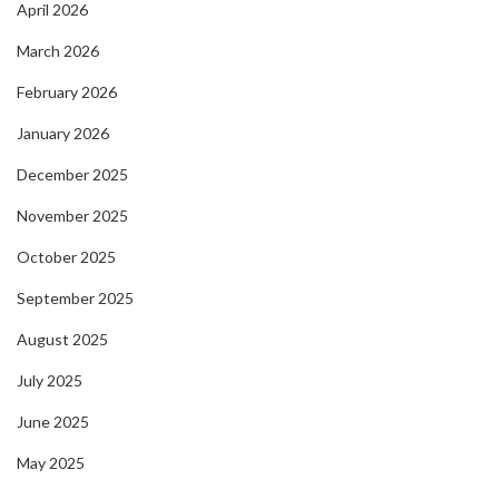
April 2026
March 2026
February 2026
January 2026
December 2025
November 2025
October 2025
September 2025
August 2025
July 2025
June 2025
May 2025