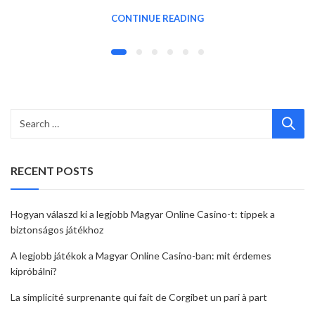
CONTINUE READING
RECENT POSTS
Hogyan válaszd ki a legjobb Magyar Online Casino-t: tippek a
biztonságos játékhoz
A legjobb játékok a Magyar Online Casino-ban: mit érdemes
kipróbálni?
La simplicité surprenante qui fait de Corgibet un pari à part