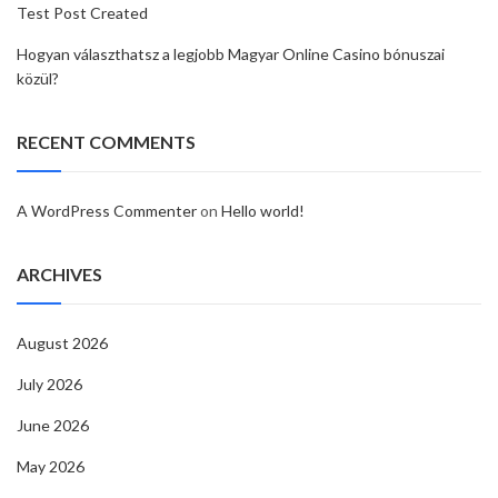
Test Post Created
Hogyan választhatsz a legjobb Magyar Online Casino bónuszai
közül?
RECENT COMMENTS
A WordPress Commenter
on
Hello world!
ARCHIVES
August 2026
July 2026
June 2026
May 2026