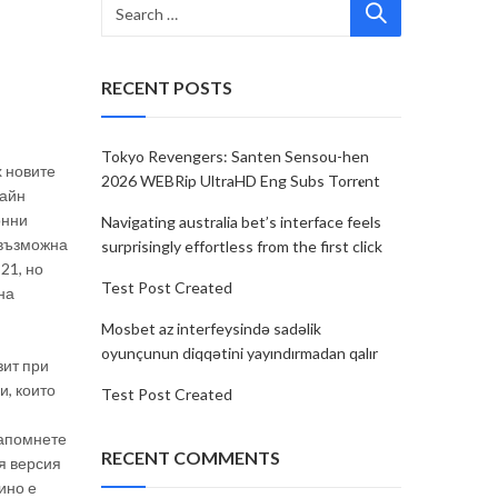
RECENT POSTS
Tokyo Revengers: Santen Sensou-hen
х новите
2026 WEBRip UltraHD Eng Subs Torr𝐞nt
лайн
онни
Navigating australia bet’s interface feels
 възможна
surprisingly effortless from the first click
21, но
Test Post Created
на
Mosbet az interfeysində sadəlik
oyunçunun diqqətini yayındırmadan qalır
зит при
и, които
Test Post Created
запомнете
RECENT COMMENTS
оя версия
ино е