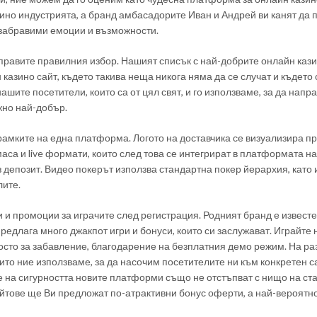
зино индустрията, а бранд амбасадорите Иван и Андрей ви канят да 
езабравими емоции и възможности.
аправите правилния избор. Нашият списък с най-добрите онлайн кази
н казино сайт, където такива неща никога няма да се случат и където 
шите посетители, които са от цял свят, и го използваме, за да напр
жно най-добър.
рамките на една платформа. Логото на доставчика се визуализира п
маса и live формати, които след това се интегрират в платформата на
 депозит. Видео покерът използва стандартна покер йерархия, като 
лите.
и и промоции за играчите след регистрация. Родният бранд е известе
редлага много джакпот игри и бонуси, които си заслужават. Играйте 
росто за забавление, благодарение на безплатния демо режим. На р
то ние използваме, за да насочим посетителите ни към конкретен с
е на сигурността новите платформи също не отстъпват с нищо на ст
айтове ще Ви предложат по-атрактивни бонус оферти, а най-вероятно