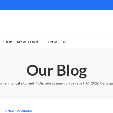
SHOP
MY ACCOUNT
CONTACT US
Our Blog
ome
Uncategorized
Онлайн казина с лиценз от НАП 2026 Селекц
UNCATEGORIZED