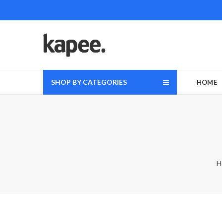
SHOP BY CATEGORIES
HOME
H