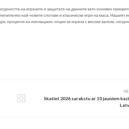
гурността на играчите и защитата на данните като основен приорите
ключително най-новите слотове и класически игри на маса. Нашият е
ри, проценти на изплащане, опции за играчи с високи залози, сигурн
N
Skatiet 2026 sarakstu ar 10 jauniem kaz
Latv