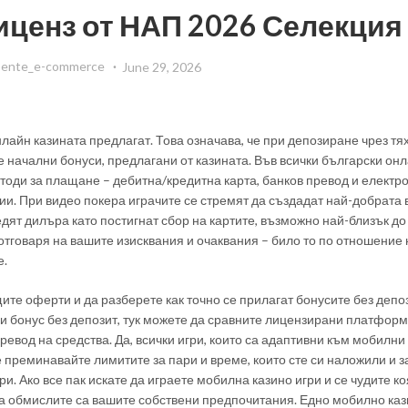
иценз от НАП 2026 Селекция
oente_e-commerce
June 29, 2026
нлайн казината предлагат. Това означава, че при депозиране чрез тя
е начални бонуси, предлагани от казината. Във всички български он
оди за плащане – дебитна/кредитна карта, банков превод и електр
ции. При видео покера играчите се стремят да създадат най-добрата
дят дилъра като постигнат сбор на картите, възможно най-близък до 
 отговаря на вашите изисквания и очаквания – било то по отношение 
е.
те оферти и да разберете как точно се прилагат бонусите без депо
и бонус без депозит, тук можете да сравните лицензирани платформ
ревод на средства. Да, всички игри, които са адаптивни към мобилни
е преминавайте лимитите за пари и време, които сте си наложили и 
ри. Ако все пак искате да играете мобилна казино игри и се чудите к
 да обмислите са вашите собствени предпочитания. Едно мобилно каз