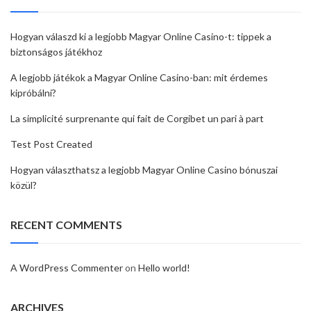
Hogyan válaszd ki a legjobb Magyar Online Casino-t: tippek a
biztonságos játékhoz
A legjobb játékok a Magyar Online Casino-ban: mit érdemes
kipróbálni?
La simplicité surprenante qui fait de Corgibet un pari à part
Test Post Created
Hogyan választhatsz a legjobb Magyar Online Casino bónuszai
közül?
RECENT COMMENTS
A WordPress Commenter
on
Hello world!
ARCHIVES