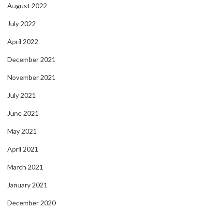
August 2022
July 2022
April 2022
December 2021
November 2021
July 2021
June 2021
May 2021
April 2021
March 2021
January 2021
December 2020