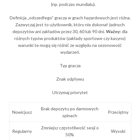
(np. podczas mundialu).
Definicja „odszedłego” gracza w grach hazardowych jest różna.
Zazwyczaj jest to użytkownik, który nie dokonał żadnych
depozytów ani zakładów przez 30, 60 lub 90 dni.
Ważny:
dla
różnych typów produktów (zakłady sportowe czy kasyno)
warunki te mogą się różnić ze względu na sezonowość
wydarzeń.
Typ gracza
Znak odpływu
Utrzymaj priorytet
Brak depozytu po darmowych
Nowicjusz
Przeciętny
spinach
Zmniejsz częstotliwość sesji o
Regularny
Wysoki
50%