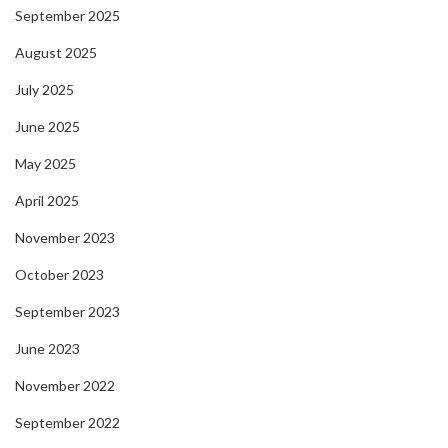
September 2025
August 2025
July 2025
June 2025
May 2025
April 2025
November 2023
October 2023
September 2023
June 2023
November 2022
September 2022