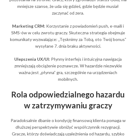
mniejsze szanse, że uda się gdzieś, gdzie będzie musiał
zaczynać od zera.
Marketing CRM:
Korzystanie z powiadomień push, e-maili i
SMS-ów w celu zwrotu graczy. Skuteczna strategia obejmuje
komunikaty wyzwalające: „Tęsknimy za Tobą, oto Twój bonus”
wysyłane 7. dnia braku aktywności.
Ulepszenia UX/UI:
Płynny interfejs i intuicyjna nawigacja
zmniejszają obciążenie poznawcze. W hazardzie niezwykle
ważna jest „płynna” gra, szczególnie na urządzeniach
mobilnych.
Rola odpowiedzialnego hazardu
w zatrzymywaniu graczy
Paradoksalnie dbanie o kondycję finansową klienta pomaga w
dłuższej perspektywie obniżyć współczynnik rezygnacji.
Gracze, którzy doświadczają uzależnienia od hazardu, szybko