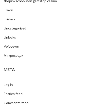
thepinkschool non gamstop casino
Travel
Trialers
Uncategorized
Unlocks
Voiceover
Микрокредит
META
Log in
Entries feed
Comments feed