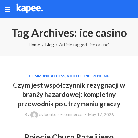
Tag Archives: ice casino
Home
Blog
Article tagged “ice casino”
COMMUNICATIONS, VIDEO CONFERENCING
Czym jest współczynnik rezygnacji w
branży hazardowej: kompletny
przewodnik po utrzymaniu graczy
By
egloente_e-commerce
May 17, 2026
Pojęcie Churn Rate i jego