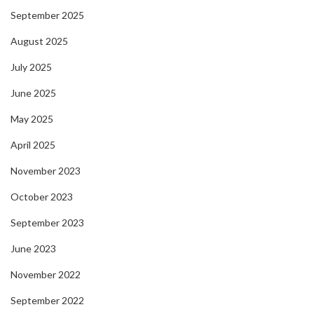
September 2025
August 2025
July 2025
June 2025
May 2025
April 2025
November 2023
October 2023
September 2023
June 2023
November 2022
September 2022