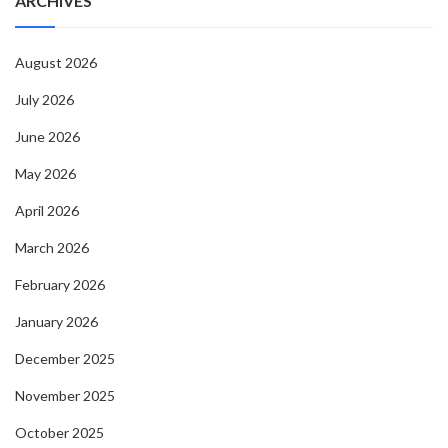
ARCHIVES
August 2026
July 2026
June 2026
May 2026
April 2026
March 2026
February 2026
January 2026
December 2025
November 2025
October 2025