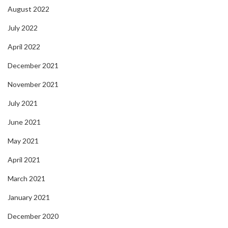
August 2022
July 2022
April 2022
December 2021
November 2021
July 2021
June 2021
May 2021
April 2021
March 2021
January 2021
December 2020