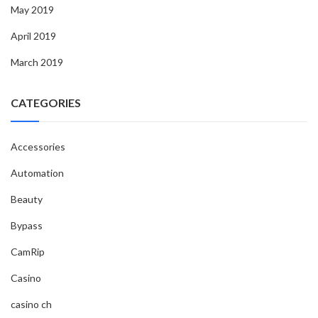
May 2019
April 2019
March 2019
CATEGORIES
Accessories
Automation
Beauty
Bypass
CamRip
Casino
casino ch