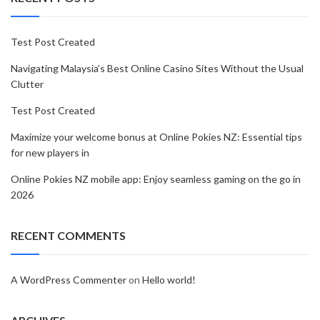
Test Post Created
Navigating Malaysia’s Best Online Casino Sites Without the Usual
Clutter
Test Post Created
Maximize your welcome bonus at Online Pokies NZ: Essential tips
for new players in
Online Pokies NZ mobile app: Enjoy seamless gaming on the go in
2026
RECENT COMMENTS
A WordPress Commenter
on
Hello world!