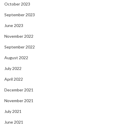
October 2023
September 2023
June 2023
November 2022
September 2022
August 2022
July 2022
April 2022
December 2021
November 2021
July 2021
June 2021