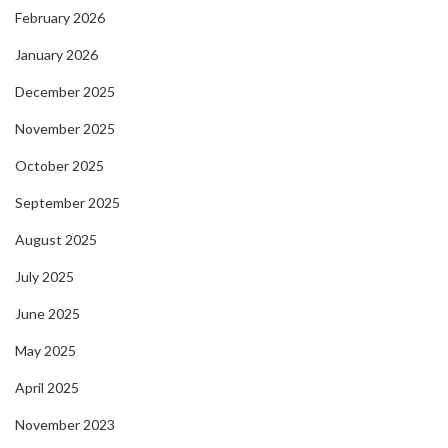
February 2026
January 2026
December 2025
November 2025
October 2025
September 2025
August 2025
July 2025
June 2025
May 2025
April 2025
November 2023