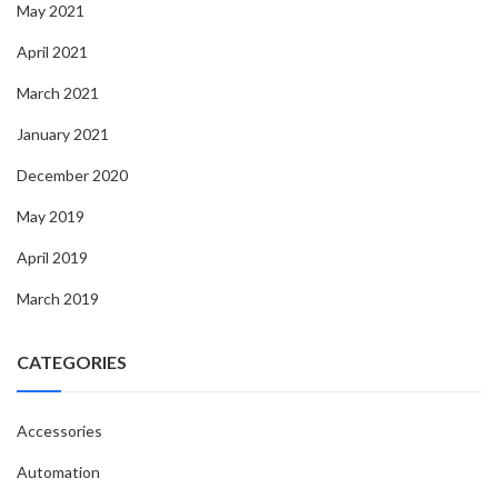
May 2021
April 2021
March 2021
January 2021
December 2020
May 2019
April 2019
March 2019
CATEGORIES
Accessories
Automation