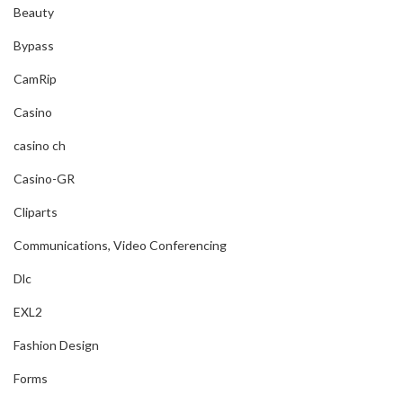
Beauty
Bypass
CamRip
Casino
casino ch
Casino-GR
Cliparts
Communications, Video Conferencing
Dlc
EXL2
Fashion Design
Forms