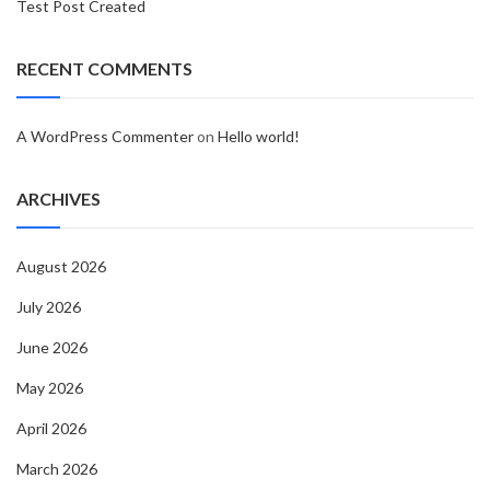
Test Post Created
RECENT COMMENTS
A WordPress Commenter
on
Hello world!
ARCHIVES
August 2026
July 2026
June 2026
May 2026
April 2026
March 2026