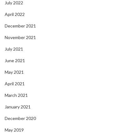
July 2022
April 2022
December 2021
November 2021
July 2021
June 2021
May 2021
April 2021
March 2021
January 2021
December 2020
May 2019