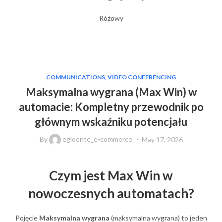
Różowy
COMMUNICATIONS, VIDEO CONFERENCING
Maksymalna wygrana (Max Win) w
automacie: Kompletny przewodnik po
głównym wskaźniku potencjału
By
egloente_e-commerce
May 17, 2026
Czym jest Max Win w
nowoczesnych automatach?
Pojęcie
Maksymalna wygrana
(maksymalna wygrana) to jeden