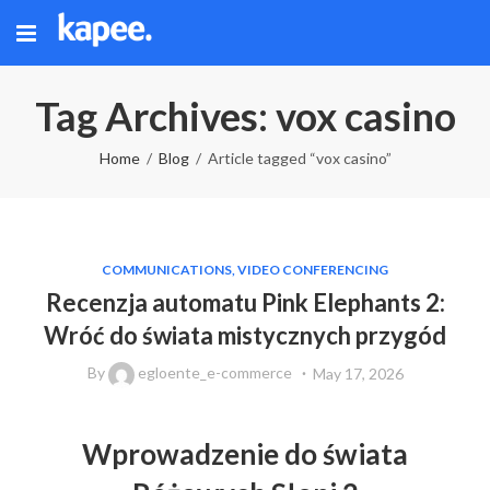
Tag Archives: vox casino
Home
Blog
Article tagged “vox casino”
COMMUNICATIONS, VIDEO CONFERENCING
Recenzja automatu Pink Elephants 2:
Wróć do świata mistycznych przygód
By
egloente_e-commerce
May 17, 2026
Wprowadzenie do świata