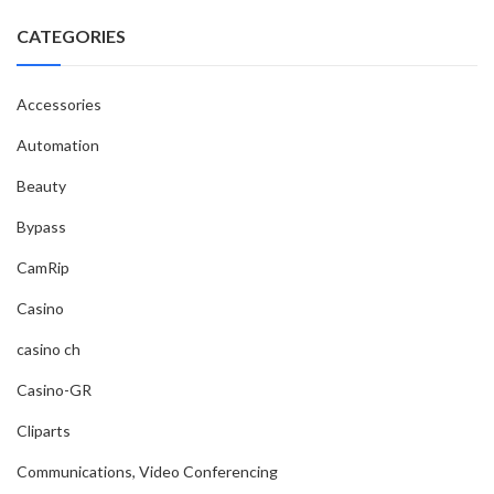
CATEGORIES
Accessories
Automation
Beauty
Bypass
CamRip
Casino
casino ch
Casino-GR
Cliparts
Communications, Video Conferencing