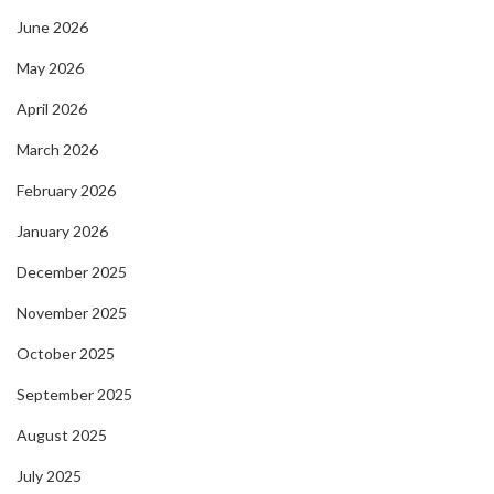
June 2026
May 2026
April 2026
March 2026
February 2026
January 2026
December 2025
November 2025
October 2025
September 2025
August 2025
July 2025