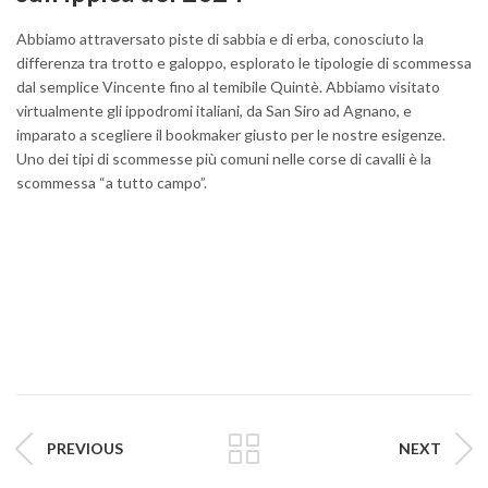
Abbiamo attraversato piste di sabbia e di erba, conosciuto la
differenza tra trotto e galoppo, esplorato le tipologie di scommessa
dal semplice Vincente fino al temibile Quintè. Abbiamo visitato
virtualmente gli ippodromi italiani, da San Siro ad Agnano, e
imparato a scegliere il bookmaker giusto per le nostre esigenze.
Uno dei tipi di scommesse più comuni nelle corse di cavalli è la
scommessa “a tutto campo”.
PREVIOUS
NEXT