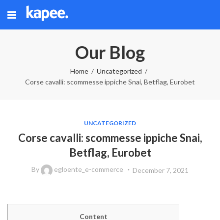
Our Blog
Home
Uncategorized
Corse cavalli: scommesse ippiche Snai, Betflag, Eurobet
UNCATEGORIZED
Corse cavalli: scommesse ippiche Snai,
Betflag, Eurobet
By
egloente_e-commerce
December 7, 2021
Content