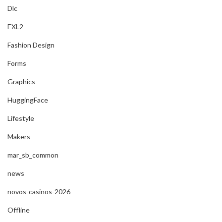
Dlc
EXL2
Fashion Design
Forms
Graphics
HuggingFace
Lifestyle
Makers
mar_sb_common
news
novos-casinos-2026
Offline