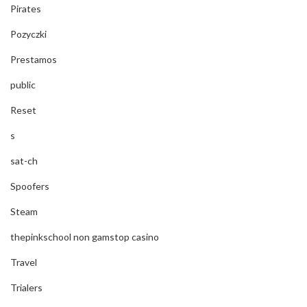
Pirates
Pozyczki
Prestamos
public
Reset
s
sat-ch
Spoofers
Steam
thepinkschool non gamstop casino
Travel
Trialers