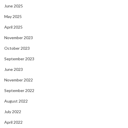
June 2025
May 2025
April 2025
November 2023
October 2023
September 2023
June 2023
November 2022
September 2022
August 2022
July 2022
April 2022