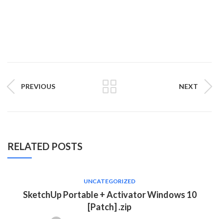
PREVIOUS
NEXT
RELATED POSTS
UNCATEGORIZED
SketchUp Portable + Activator Windows 10
[Patch] .zip