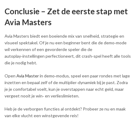
Conclusie – Zet de eerste stap met
Avia Masters
Avia Masters biedt een boeiende mix van snelheid, strategie en
visueel spektakel. Of je nu een beginner bent die de demo‑mode
wil verkennen of een gevorderde speler die de
autoplay‑instellingen perfectioneert, dit crash‑spel heeft alle tools
die je nodig hebt.
Open
Avia Master
in demo‑modus, speel een paar rondes met lage
inzetten en bepaal zelf of de multiplier‑dynamiek bij je past. Zodra
je je comfortabel voelt, kun je overstappen naar echt geld, maar
vergeet nooit je win‑ en verlieslimieten.
Heb je de verborgen functies al ontdekt? Probeer ze nu en maak
van elke vlucht een winstgevende reis!