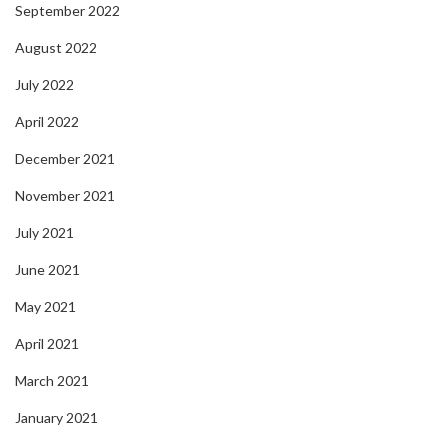
September 2022
August 2022
July 2022
April 2022
December 2021
November 2021
July 2021
June 2021
May 2021
April 2021
March 2021
January 2021