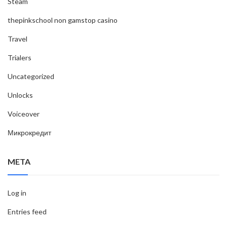
Steam
thepinkschool non gamstop casino
Travel
Trialers
Uncategorized
Unlocks
Voiceover
Микрокредит
META
Log in
Entries feed