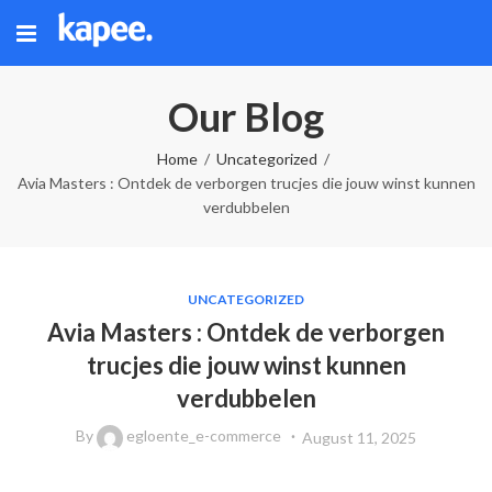
Our Blog
Home
Uncategorized
Avia Masters : Ontdek de verborgen trucjes die jouw winst kunnen
verdubbelen
UNCATEGORIZED
Avia Masters : Ontdek de verborgen
trucjes die jouw winst kunnen
verdubbelen
By
egloente_e-commerce
August 11, 2025