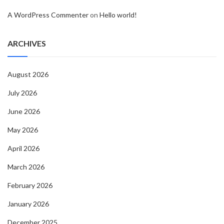
A WordPress Commenter
on
Hello world!
ARCHIVES
August 2026
July 2026
June 2026
May 2026
April 2026
March 2026
February 2026
January 2026
December 2025