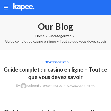
Our Blog
Home
Uncategorized
Guide complet du casino en ligne – Tout ce que vous devez savoir
UNCATEGORIZED
Guide complet du casino en ligne – Tout ce
que vous devez savoir
By
egloente_e-commerce
November 1, 2025