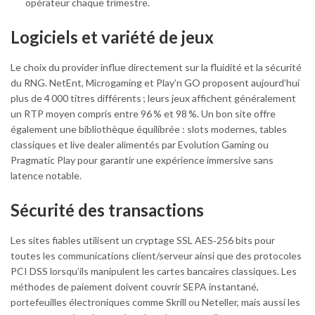
opérateur chaque trimestre.
Logiciels et variété de jeux
Le choix du provider influe directement sur la fluidité et la sécurité
du RNG. NetEnt, Microgaming et Play’n GO proposent aujourd’hui
plus de 4 000 titres différents ; leurs jeux affichent généralement
un RTP moyen compris entre 96 % et 98 %. Un bon site offre
également une bibliothèque équilibrée : slots modernes, tables
classiques et live dealer alimentés par Evolution Gaming ou
Pragmatic Play pour garantir une expérience immersive sans
latence notable.
Sécurité des transactions
Les sites fiables utilisent un cryptage SSL AES‑256 bits pour
toutes les communications client/serveur ainsi que des protocoles
PCI DSS lorsqu’ils manipulent les cartes bancaires classiques. Les
méthodes de paiement doivent couvrir SEPA instantané,
portefeuilles électroniques comme Skrill ou Neteller, mais aussi les