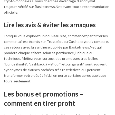
crypto‑monnaies si vous cherchez davantage d’anonymat –
toujours vérifié sur Basketnews.Net avant toute recommandation
officielle.
Lire les avis & éviter les arnaques
Lorsque vous explorez un nouveau site, commencez par filtrer les
commentaires récents sur Trustpilot ou Casino.org puis comparez
ces retours avec la synthèse publiée par Basketnews.Net qui
pondère chaque critère selon sa pertinence juridique ou
technique. Méfiez‑vous surtout des promesses trop belles :
“bonus illimité”, “cashback à vie” ou “retour garanti” sont souvent
synonymes de clauses cachées très restrictives qui peuvent
transformer votre dépôt initial en perte certaine après quelques
tours seulement.
Les bonus et promotions –
comment en tirer profit