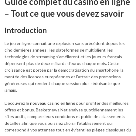
Guide complet du casino en ligne
– Tout ce que vous devez savoir
Introduction
Le jeu en ligne connaît une explosion sans précédent depuis les
cinq dernières années : les plateformes se multiplient, les
technologies de streaming s’améliorent et les joueurs français
dépensent plus de deux milliards d’euros chaque mois. Cette
croissance est portée par la démocratisation du smartphone, la
montée des licences européennes et l’attrait des promotions
généreuses qui rendent chaque session plus séduisante que
jamais.
Découvrez le
nouveau casino en ligne
pour profiter des meilleures
offres et bonus. Basketnews.Net analyse quotidiennement les
sites actifs, compare leurs conditions et publie des classements
détaillés afin que vous puissiez choisir l’établissement qui
correspond à vos attentes tout en évitant les pièges classiques du