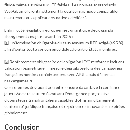
fluide même sur réseaux LTE faibles . Les nouveaux standards
WebGL améliorent nettement la qualité graphique comparable
maintenant aux applications natives dédiées.\
Enfin , côté législation européenne , on anticipe deux grands
changements majeurs avant fin 2026 :
1️⃣ Uniformisation obligatoire du taux maximum RTP exigé (>95 %)
afin d’éviter toute concurrence déloyale entre États membres.
2️⃣ Renforcement obligatoire del’obligation KYC renforcée incluant
validation biométrique — mesure déjà pilotée lors des campagnes
françaises menées conjointement avec ARJEL puis désormais
basketgames.fr .
Ces réformes devraient accroître encore davantage la confiance
joueur/société tout en favorisant l’émergence progressive
d’opérateurs transfrontaliers capables d’offrir simultanément
conformité juridique française et expériences innovantes inspirées
globalement.
Conclusion