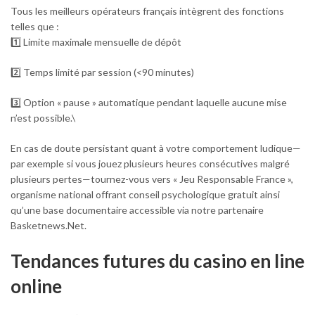
Tous les meilleurs opérateurs français intègrent des fonctions
telles que :
1️⃣ Limite maximale mensuelle de dépôt
2️⃣ Temps limité par session (<90 minutes)
3️⃣ Option « pause » automatique pendant laquelle aucune mise
n’est possible.\
En cas de doute persistant quant à votre comportement ludique—
par exemple si vous jouez plusieurs heures consécutives malgré
plusieurs pertes—tournez-vous vers « Jeu Responsable France »,
organisme national offrant conseil psychologique gratuit ainsi
qu’une base documentaire accessible via notre partenaire
Basketnews.Net.
Tendances futures du casino en line​
online​