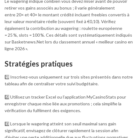
Le wagering indique combien vous devez miser avant de pouvoir
retirer vos gains associés au bonus ; il varie généralement
entre 20× et 40× le montant crédité incluant freebies convertis à
leur valeur monétaire réelle (souvent fixé à €0,10). Vérifiez
également la contribution au wagering : roulette européenne
= 25 %, slots = 100 %. Ces détails sont systématiquement indiqués
sur Basketnews.Net lors du classement annuel « meilleur casino en
ligne 2026 ».
Stratégies pratiques
1️⃣ Inscrivez‑vous uniquement sur trois sites présentés dans notre
tableau afin de centraliser votre suivi budgétaire.
2️⃣ Utilisez un tracker Excel ou l’application MyCasinoStats pour
enregistrer chaque mise liée aux promotions ; cela simplifie la
vérification du fulfilment des exigences.
3️⃣ Lorsque le wagering atteint son seuil maximal sans gain
significatif, envisagez de clôturer rapidement la session afin
d’éviter une perte additionnelle due aux fluctuations normatives