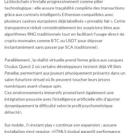
La blockchain s’installe progressivement comme pilier
technologique : elle assure traçabilité complète des transactions
grâce aux contrats intelligents Ethereum compatibles avec
plusieurs casinos européens déjà labellisés « provably fair ». Cette
transparence réduit considérablement les suspicions liées aux
algorithmes RNG traditionnels tout en facilitant l’usage direct de
crypto‑monnaies comme BTC ou USDT pour déposer
instantanément sans passer par SCA traditionnel.\
Parallèlement , la réalité virtuelle prend forme grâce aux casques
Oculus Quest 2 où certains développeurs testent déjà
VR Slots
Paradise
, permettant aux joueurs physiquement présents dans un
salon futuriste virtuel où ils peuvent toucher leurs jetons
numériques avant chaque spin.
Ces environnements immersifs promettent également une
intégration poussée avec l’intelligence artificielle afin d’ajuster
dynamiquement la difficulté selon le profil psychométrique
détecté.\
Sur mobile , l’« instant play » continue son expansion : aucune
installation n’est requise ; HTML5 évolué garantit performance