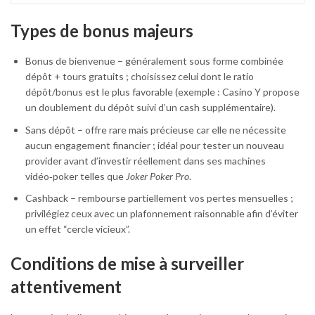
Types de bonus majeurs
Bonus de bienvenue – généralement sous forme combinée
dépôt + tours gratuits ; choisissez celui dont le ratio
dépôt/bonus est le plus favorable (exemple : Casino Y propose
un doublement du dépôt suivi d’un cash supplémentaire).
Sans dépôt – offre rare mais précieuse car elle ne nécessite
aucun engagement financier ; idéal pour tester un nouveau
provider avant d’investir réellement dans ses machines
vidéo‑poker telles que
Joker Poker Pro
.
Cashback – rembourse partiellement vos pertes mensuelles ;
privilégiez ceux avec un plafonnement raisonnable afin d’éviter
un effet “cercle vicieux”.
Conditions de mise à surveiller
attentivement