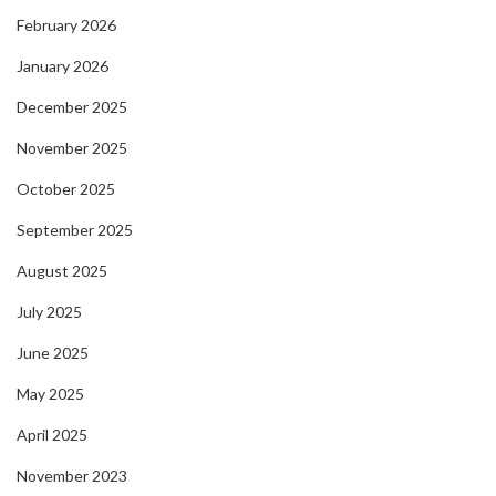
February 2026
January 2026
December 2025
November 2025
October 2025
September 2025
August 2025
July 2025
June 2025
May 2025
April 2025
November 2023