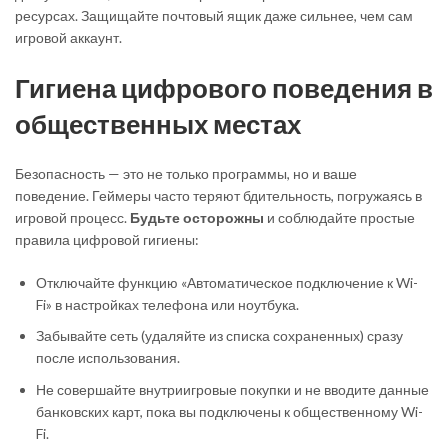
ресурсах. Защищайте почтовый ящик даже сильнее, чем сам
игровой аккаунт.
Гигиена цифрового поведения в
общественных местах
Безопасность — это не только программы, но и ваше
поведение. Геймеры часто теряют бдительность, погружаясь в
игровой процесс.
Будьте осторожны
и соблюдайте простые
правила цифровой гигиены:
Отключайте функцию «Автоматическое подключение к Wi-
Fi» в настройках телефона или ноутбука.
Забывайте сеть (удаляйте из списка сохраненных) сразу
после использования.
Не совершайте внутриигровые покупки и не вводите данные
банковских карт, пока вы подключены к общественному Wi-
Fi.