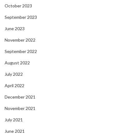
October 2023
September 2023
June 2023
November 2022
September 2022
August 2022
July 2022
April 2022
December 2021
November 2021
July 2021
June 2021