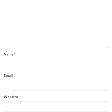
Name
*
Email
*
Website