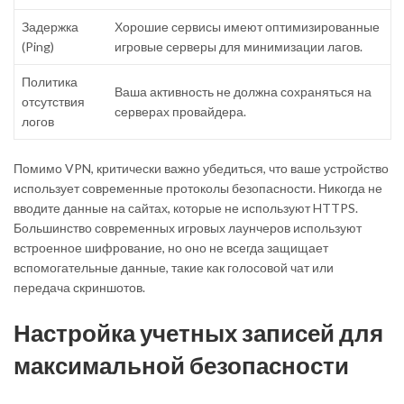
Задержка
Хорошие сервисы имеют оптимизированные
(Ping)
игровые серверы для минимизации лагов.
Политика
Ваша активность не должна сохраняться на
отсутствия
серверах провайдера.
логов
Помимо VPN, критически важно убедиться, что ваше устройство
использует современные протоколы безопасности. Никогда не
вводите данные на сайтах, которые не используют HTTPS.
Большинство современных игровых лаунчеров используют
встроенное шифрование, но оно не всегда защищает
вспомогательные данные, такие как голосовой чат или
передача скриншотов.
Настройка учетных записей для
максимальной безопасности