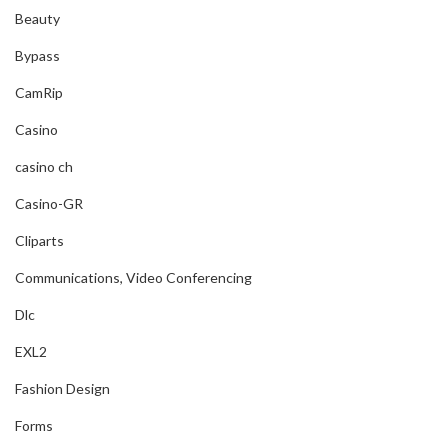
Beauty
Bypass
CamRip
Casino
casino ch
Casino-GR
Cliparts
Communications, Video Conferencing
Dlc
EXL2
Fashion Design
Forms