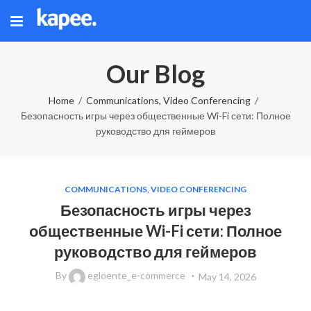
Our Blog
Home
Communications, Video Conferencing
Безопасность игры через общественные Wi-Fi сети: Полное
руководство для геймеров
COMMUNICATIONS, VIDEO CONFERENCING
Безопасность игры через
общественные Wi-Fi сети: Полное
руководство для геймеров
By
egloente_e-commerce
May 14, 2026