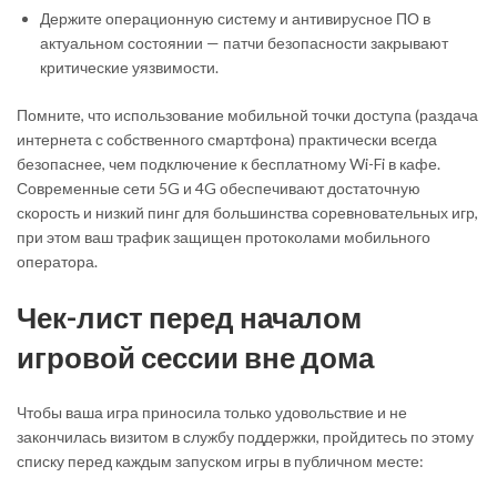
Держите операционную систему и антивирусное ПО в
актуальном состоянии — патчи безопасности закрывают
критические уязвимости.
Помните, что использование мобильной точки доступа (раздача
интернета с собственного смартфона) практически всегда
безопаснее, чем подключение к бесплатному Wi-Fi в кафе.
Современные сети 5G и 4G обеспечивают достаточную
скорость и низкий пинг для большинства соревновательных игр,
при этом ваш трафик защищен протоколами мобильного
оператора.
Чек-лист перед началом
игровой сессии вне дома
Чтобы ваша игра приносила только удовольствие и не
закончилась визитом в службу поддержки, пройдитесь по этому
списку перед каждым запуском игры в публичном месте: