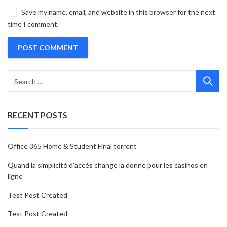
Save my name, email, and website in this browser for the next
time I comment.
RECENT POSTS
Office 365 Home & Student Final torrent
Quand la simplicité d’accès change la donne pour les casinos en
ligne
Test Post Created
Test Post Created