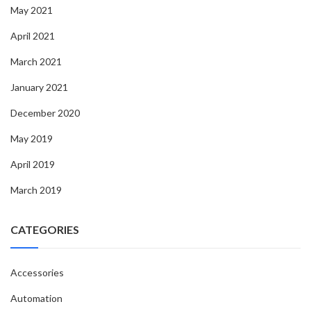
May 2021
April 2021
March 2021
January 2021
December 2020
May 2019
April 2019
March 2019
CATEGORIES
Accessories
Automation