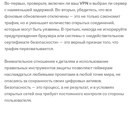
Во-первых, проверьте, включен ли ваш
VPN
и выбран ли сервер
с наименьшей задержкой. Во-вторых, убедитесь, что все
фоновые обновления отключены — это не только сэкономит
трафик, но и уменьшит количество открытых соединений,
которые могут быть уязвимы. В-третьих, никогда не игнорируйте
предупреждения браузера или системы о «недействительном
сертификате безопасности» — это верный признак того, что
трафик перехватывается.
Внимательное отношение к деталям и использование
правильных инструментов защиты позволяют геймерам
наслаждаться любимыми проектами в любой точке мира, не
опасаясь за сохранность своих цифровых активов.
Безопасность — это процесс, а не результат, и в условиях
открытых сетей она требует постоянного контроля со стороны
пользователя.