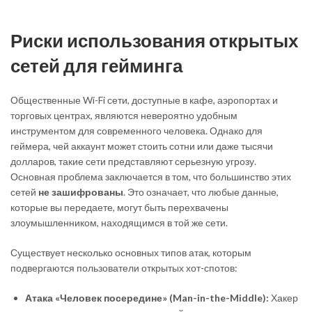
Риски использования открытых
сетей для гейминга
Общественные Wi-Fi сети, доступные в кафе, аэропортах и
торговых центрах, являются невероятно удобным
инструментом для современного человека. Однако для
геймера, чей аккаунт может стоить сотни или даже тысячи
долларов, такие сети представляют серьезную угрозу.
Основная проблема заключается в том, что большинство этих
сетей
не зашифрованы
. Это означает, что любые данные,
которые вы передаете, могут быть перехвачены
злоумышленником, находящимся в той же сети.
Существует несколько основных типов атак, которым
подвергаются пользователи открытых хот-спотов:
Атака «Человек посередине» (Man-in-the-Middle):
Хакер