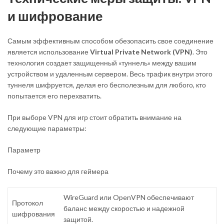
и шифрование
Самым эффективным способом обезопасить свое соединение
является использование
Virtual Private Network (VPN)
. Это
технология создает защищенный «туннель» между вашим
устройством и удаленным сервером. Весь трафик внутри этого
туннеля шифруется, делая его бесполезным для любого, кто
попытается его перехватить.
При выборе VPN для игр стоит обратить внимание на
следующие параметры:
Параметр
Почему это важно для геймера
WireGuard или OpenVPN обеспечивают
Протокол
баланс между скоростью и надежной
шифрования
защитой.