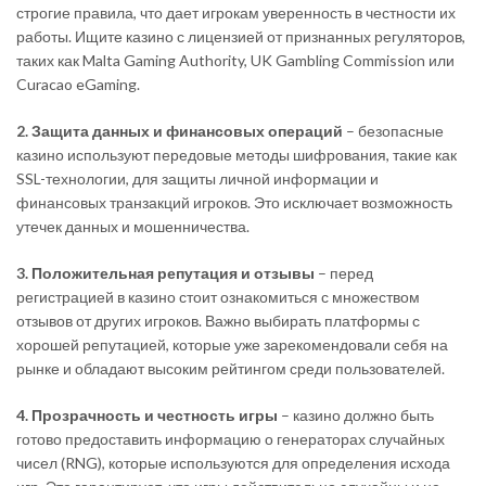
строгие правила, что дает игрокам уверенность в честности их
работы. Ищите казино с лицензией от признанных регуляторов,
таких как Malta Gaming Authority, UK Gambling Commission или
Curacao eGaming.
2. Защита данных и финансовых операций
– безопасные
казино используют передовые методы шифрования, такие как
SSL-технологии, для защиты личной информации и
финансовых транзакций игроков. Это исключает возможность
утечек данных и мошенничества.
3. Положительная репутация и отзывы
– перед
регистрацией в казино стоит ознакомиться с множеством
отзывов от других игроков. Важно выбирать платформы с
хорошей репутацией, которые уже зарекомендовали себя на
рынке и обладают высоким рейтингом среди пользователей.
4. Прозрачность и честность игры
– казино должно быть
готово предоставить информацию о генераторах случайных
чисел (RNG), которые используются для определения исхода