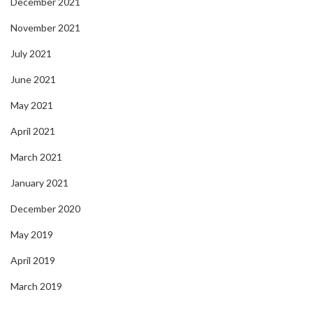
December 2021
November 2021
July 2021
June 2021
May 2021
April 2021
March 2021
January 2021
December 2020
May 2019
April 2019
March 2019