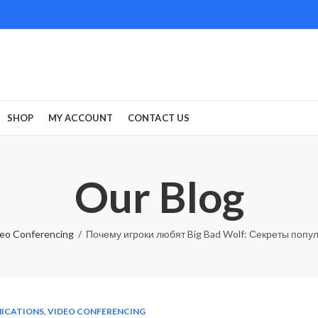
SHOP
MY ACCOUNT
CONTACT US
Our Blog
eo Conferencing
Почему игроки любят Big Bad Wolf: Секреты попу
CATIONS, VIDEO CONFERENCING