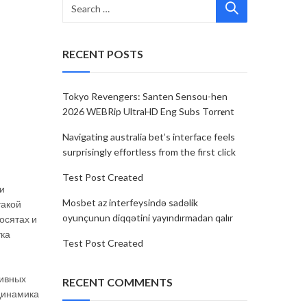
RECENT POSTS
Tokyo Revengers: Santen Sensou-hen
2026 WEBRip UltraHD Eng Subs Torr𝐞nt
Navigating australia bet’s interface feels
surprisingly effortless from the first click
Test Post Created
и
Mosbet az interfeysində sadəlik
такой
oyunçunun diqqətini yayındırmadan qalır
осятах и
тка
Test Post Created
сивных
RECENT COMMENTS
 динамика