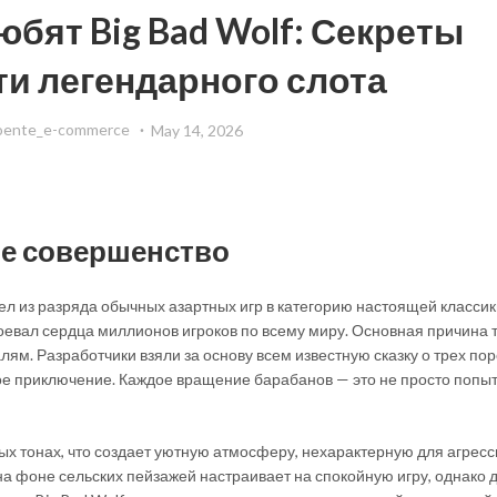
бят Big Bad Wolf: Секреты
и легендарного слота
oente_e-commerce
May 14, 2026
ое совершенство
ел из разряда обычных азартных игр в категорию настоящей классик
оевал сердца миллионов игроков по всему миру. Основная причина 
ям. Разработчики взяли за основу всем известную сказку о трех пор
ое приключение. Каждое вращение барабанов — это не просто попы
х тонах, что создает уютную атмосферу, нехарактерную для агрес
на фоне сельских пейзажей настраивает на спокойную игру, однако