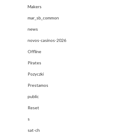
Makers
mar_sb_common
news
novos-casinos-2026
Offline
Pirates
Pozyczki
Prestamos
public
Reset
s
sat-ch