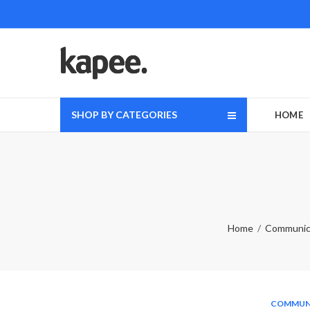
SHOP BY CATEGORIES
HOME
Home
Communica
COMMUNI