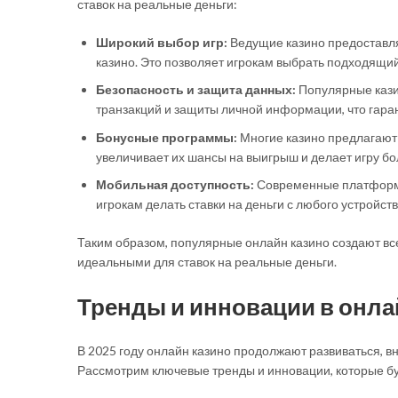
ставок на реальные деньги:
Широкий выбор игр:
Ведущие казино предоставля
казино. Это позволяет игрокам выбрать подходящий
Безопасность и защита данных:
Популярные кази
транзакций и защиты личной информации, что гаран
Бонусные программы:
Многие казино предлагают 
увеличивает их шансы на выигрыш и делает игру бо
Мобильная доступность:
Современные платформы
игрокам делать ставки на деньги с любого устройств
Таким образом, популярные онлайн казино создают все
идеальными для ставок на реальные деньги.
Тренды и инновации в онлай
В 2025 году онлайн казино продолжают развиваться, в
Рассмотрим ключевые тренды и инновации, которые буд