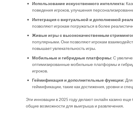
Использование искусственного интеллекта:
Каз
поведения игроков, улучшения персонализированн
Интеграция с виртуальной и дополненной реал
позволяют игрокам погружаться в более реалистич
Живые игры с высококачественным стриминго
популярными. Они позволяют игрокам взаимодейст
повышает увлекательность игры.
Мобильные и гибридные платформы:
С увеличе
оптимизированные мобильные платформы и гибридн
игроков.
Геймификация и дополнительные функции:
Для
геймификации, такие как достижения, уровни и сп
Эти инновации в 2025 году делают онлайн казино еще 
общие возможности для выигрыша и развлечения.