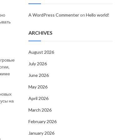
жно
A WordPress Commenter
on
Hello world!
ывать
ARCHIVES
August 2026
игровые
July 2026
огии,
ежиме
June 2026
May 2026
 новых
April 2026
нусы на
March 2026
February 2026
January 2026
и