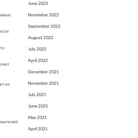
June 2023
живые
November 2022
September 2022
ости
August 2022
что
July 2022
April 2022
оляет
December 2021
November 2021
ет их
July 2021
June 2021
May 2021
ователей.
April 2021