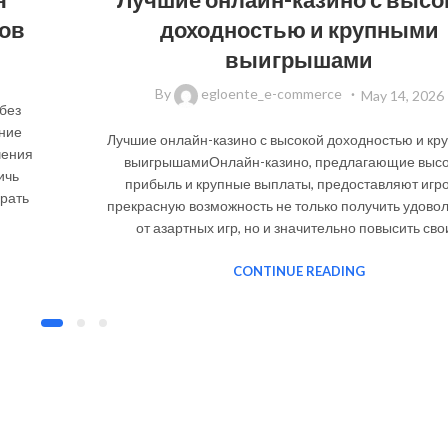
ков
доходностью и крупными
выигрышами
By
egloente_e-commerce
May 14, 2026
без
ние
Лучшие онлайн-казино с высокой доходностью и кр
чения
выигрышамиОнлайн-казино, предлагающие выс
ичь
прибыль и крупные выплаты, предоставляют игр
брать
прекрасную возможность не только получить удово
от азартных игр, но и значительно повысить св
CONTINUE READING