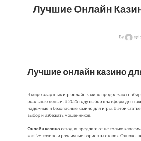
Лучшие Онлайн Казин
By
egl
Лучшие онлайн казино для
В мире азартных игр онлайн казино продолжают набира
реальные деньги. В 2025 году выбор платформ для так
надежные и безопасные казино для игры. В этой стат
выбор и избежать мошенников.
Онлайн казино
сегодня предлагают не только классич
как live-казино и различные варианты ставок. Однако,