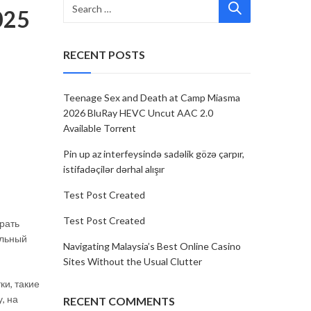
025
RECENT POSTS
Teenage Sex and Death at Camp Miasma
2026 BluRay HEVC Uncut AAC 2.0
Available Torr𝐞nt
Pin up az interfeysində sadəlik gözə çarpır,
istifadəçilər dərhal alışır
Test Post Created
Test Post Created
брать
ильный
Navigating Malaysia’s Best Online Casino
Sites Without the Usual Clutter
ки, такие
, на
RECENT COMMENTS