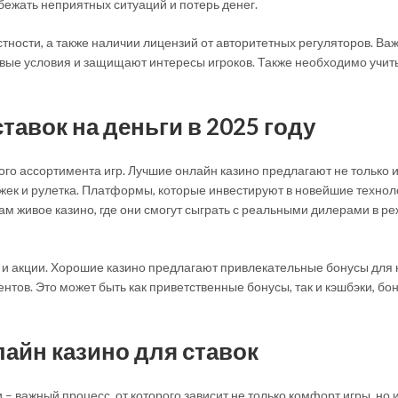
бежать неприятных ситуаций и потерь денег.
стности, а также наличии лицензий от авторитетных регуляторов. Ва
вые условия и защищают интересы игроков. Также необходимо учит
тавок на деньги в 2025 году
го ассортимента игр. Лучшие онлайн казино предлагают не только 
кджек и рулетка. Платформы, которые инвестируют в новейшие технол
м живое казино, где они смогут сыграть с реальными дилерами в р
и акции. Хорошие казино предлагают привлекательные бонусы для
тов. Это может быть как приветственные бонусы, так и кэшбэки, бо
айн казино для ставок
 – важный процесс, от которого зависит не только комфорт игры, но 