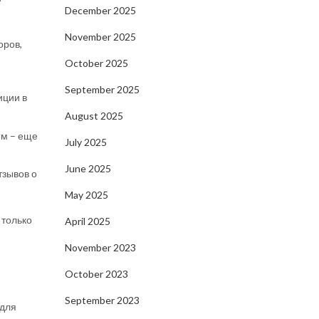
December 2025
November 2025
оров,
October 2025
September 2025
иции в
August 2025
ем – еще
July 2025
June 2025
тзывов о
May 2025
 только
April 2025
November 2023
October 2023
September 2023
 для